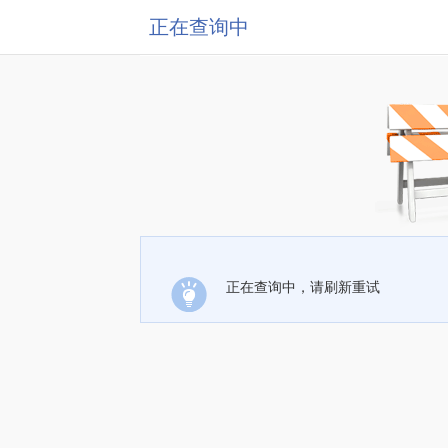
正在查询中
正在查询中，请刷新重试