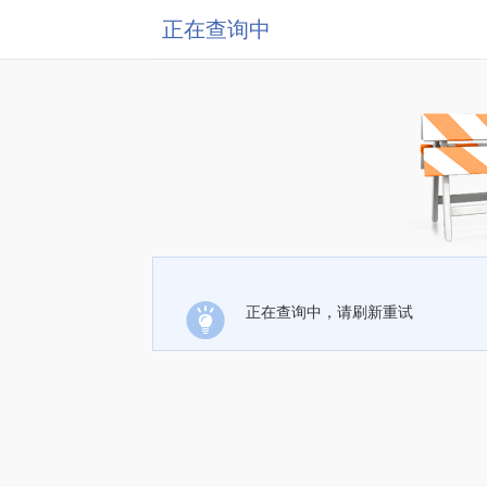
正在查询中
正在查询中，请刷新重试