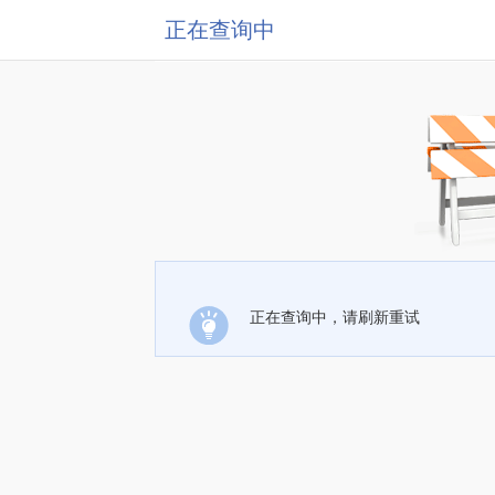
正在查询中
正在查询中，请刷新重试