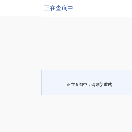
正在查询中
正在查询中，请刷新重试