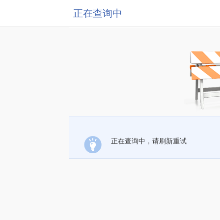
正在查询中
正在查询中，请刷新重试