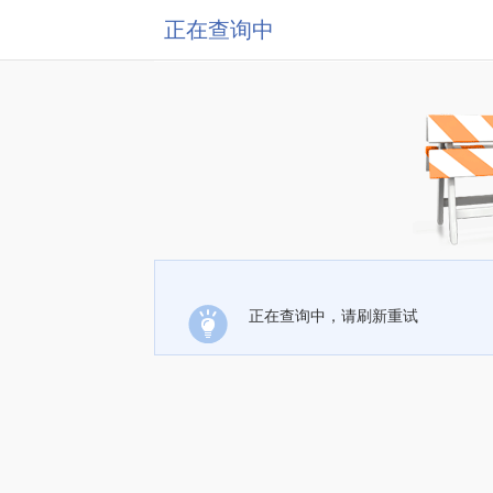
正在查询中
正在查询中，请刷新重试