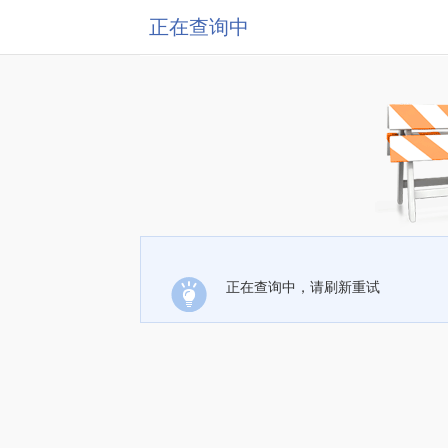
正在查询中
正在查询中，请刷新重试